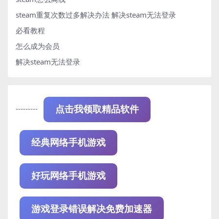
steam重复次数过多解决办法
解决steam无法登录
必看教程
怎么成为会员
解决steam无法登录
---------
点击我领取精品软件
经典网络手机游戏
好玩网络手机游戏
游戏登录错误解决免费加速器