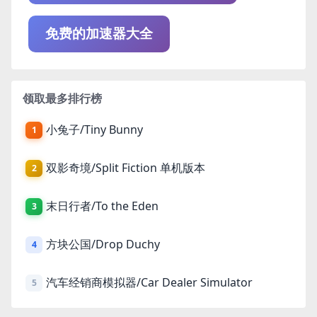
免费的加速器大全
领取最多排行榜
小兔子/Tiny Bunny
1
双影奇境/Split Fiction 单机版本
2
末日行者/To the Eden
3
方块公国/Drop Duchy
4
汽车经销商模拟器/Car Dealer Simulator
5