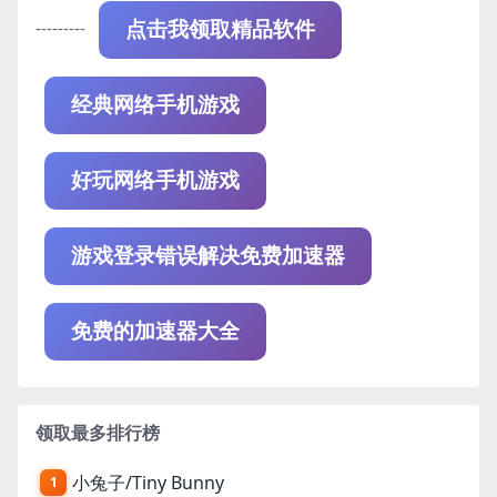
---------
点击我领取精品软件
经典网络手机游戏
好玩网络手机游戏
游戏登录错误解决免费加速器
免费的加速器大全
领取最多排行榜
小兔子/Tiny Bunny
1