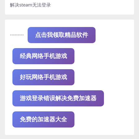
解决steam无法登录
---------
点击我领取精品软件
经典网络手机游戏
好玩网络手机游戏
游戏登录错误解决免费加速器
免费的加速器大全