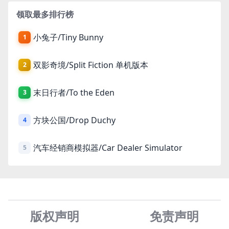
领取最多排行榜
小兔子/Tiny Bunny
1
双影奇境/Split Fiction 单机版本
2
末日行者/To the Eden
3
方块公国/Drop Duchy
4
汽车经销商模拟器/Car Dealer Simulator
5
版权声明
免责声
明