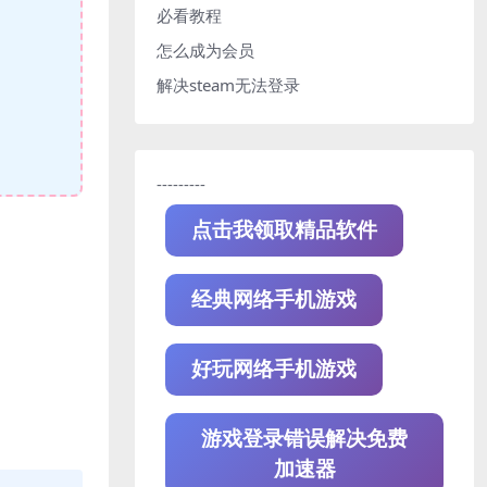
必看教程
怎么成为会员
解决steam无法登录
---------
点击我领取精品软件
经典网络手机游戏
好玩网络手机游戏
游戏登录错误解决免费
加速器