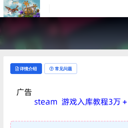
详情介绍
常见问题