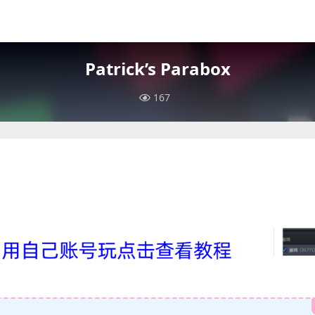
Patrick’s Parabox
167