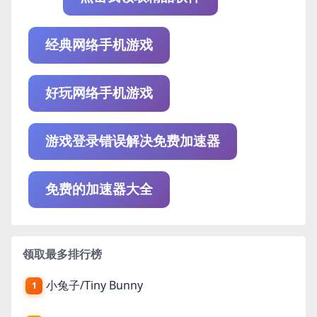
经典网络手机游戏
好玩网络手机游戏
游戏登录错误解决免费加速器
免费的加速器大全
领取最多排行榜
小兔子/Tiny Bunny
1