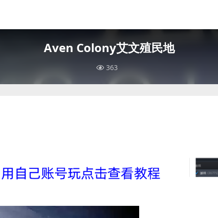
Aven Colony艾文殖民地
363