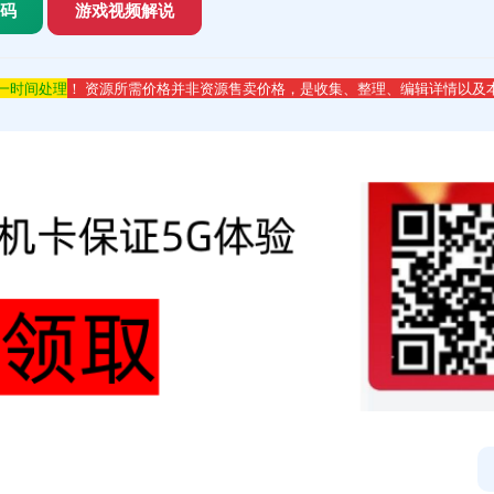
代码
游戏视频解说
第一时间处理
！ 资源所需价格并非资源售卖价格，是收集、整理、编辑详情以及