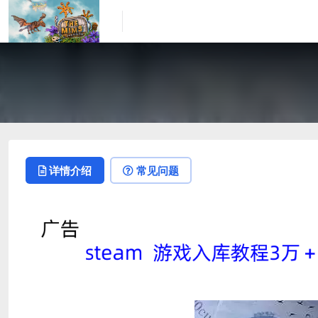
详情介绍
常见问题