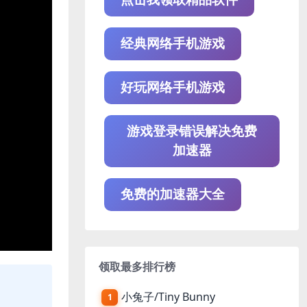
经典网络手机游戏
好玩网络手机游戏
游戏登录错误解决免费
加速器
免费的加速器大全
领取最多排行榜
小兔子/Tiny Bunny
1