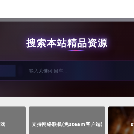
搜索本站精品资源
游戏
支持网络联机(免steam客户端)