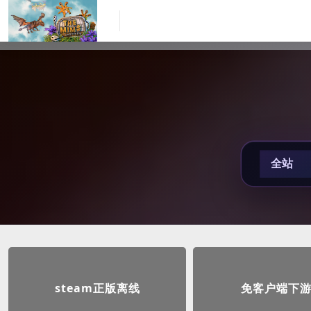
steam正版离线
免客户端下