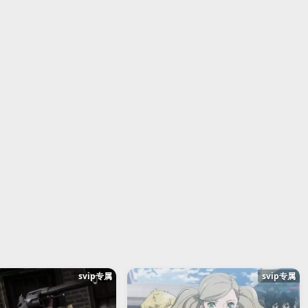
svip专属
svip专属